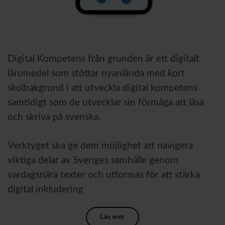
Digital Kompetens från grunden är ett digitalt
läromedel som stöttar nyanlända med kort
skolbakgrund i att utveckla digital kompetens
samtidigt som de utvecklar sin förmåga att läsa
och skriva på svenska.
Verktyget ska ge dem möjlighet att navigera
viktiga delar av Sveriges samhälle genom
vardagsnära texter och utformas för att stärka
digital inkludering
Läs mer