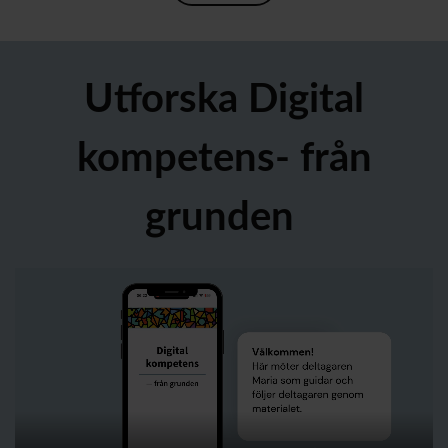
Utforska Digital
kompetens- från
grunden