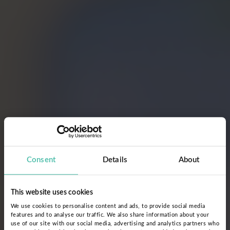
Consent
Details
About
This website uses cookies
We use cookies to personalise content and ads, to provide social media
features and to analyse our traffic. We also share information about your
use of our site with our social media, advertising and analytics partners who