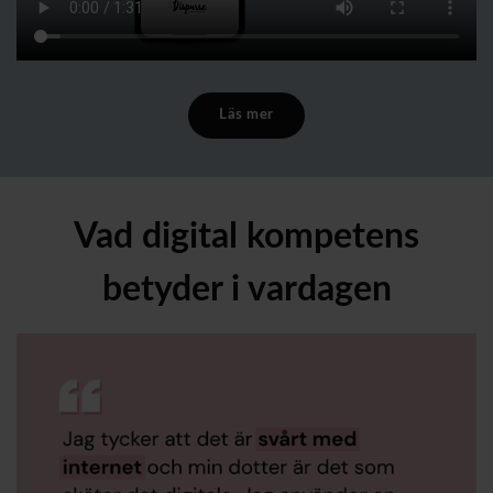
Läs mer
Vad digital kompetens
betyder i vardagen