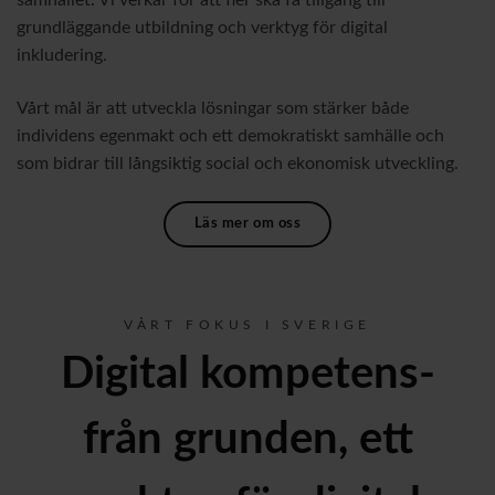
grundläggande utbildning och verktyg för digital
inkludering.
Vårt mål är att utveckla lösningar som stärker både
individens egenmakt och ett demokratiskt samhälle och
som bidrar till långsiktig social och ekonomisk utveckling.
Läs mer om oss
VÅRT FOKUS I SVERIGE
Digital kompetens-
från grunden, ett