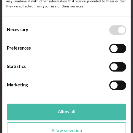
may combine it with other information that you’ve provided to them or that
they’ve collected from your use of their services.
Consent
Necessary
Selection
Preferences
Statistics
Marketing
Allow all
Allow selection