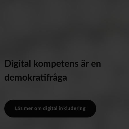
Digital kompetens är en
demokratifråga
Läs mer om digital inkludering