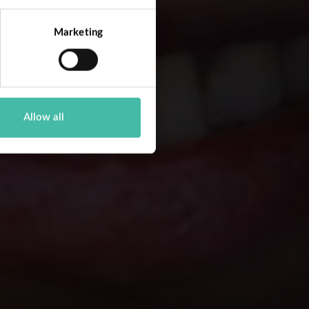
Marketing
Allow all