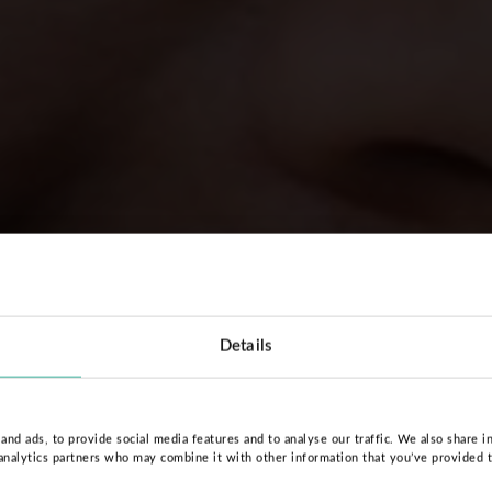
Details
nd ads, to provide social media features and to analyse our traffic. We also share i
 analytics partners who may combine it with other information that you’ve provided 