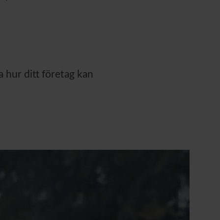
a hur ditt företag kan