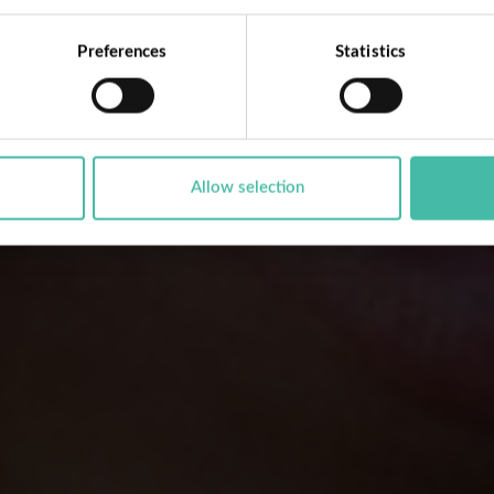
Preferences
Statistics
Allow selection