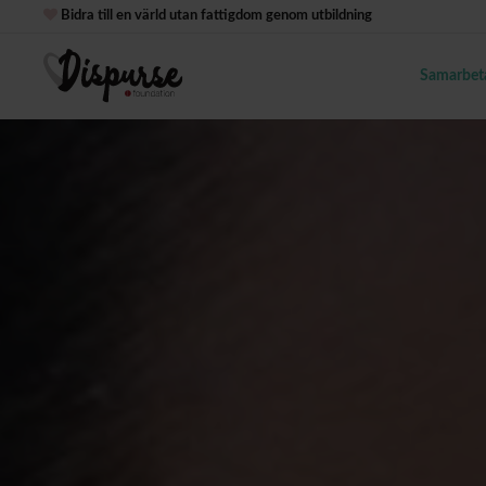
Bidra till en värld utan fattigdom genom utbildning
Samarbet