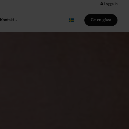
Logga in
Ge en gåva
Kontakt