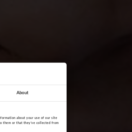
About
nformation about your use of our site
to them or that they’ve collected from