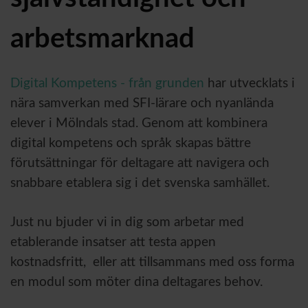
arbetsmarknad
Digital Kompetens - från grunden
har utvecklats i
nära samverkan med SFI-lärare och nyanlända
elever i Mölndals stad. Genom att kombinera
digital kompetens och språk skapas bättre
förutsättningar för deltagare att navigera och
snabbare etablera sig i det svenska samhället.
Just nu bjuder vi in dig som arbetar med
etablerande insatser att testa appen
kostnadsfritt, eller att tillsammans med oss forma
en modul som möter dina deltagares behov.