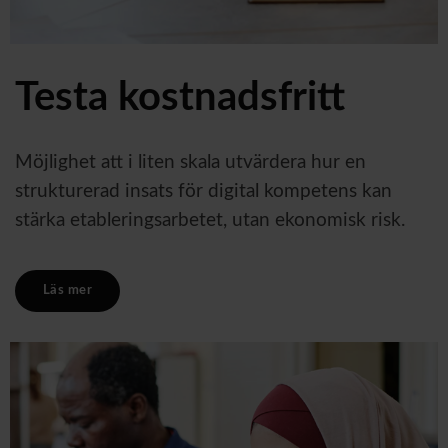
Testa kostnadsfritt
Möjlighet att i liten skala utvärdera hur en
strukturerad insats för digital kompetens kan
stärka etableringsarbetet, utan ekonomisk risk.
Läs mer