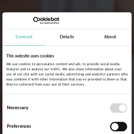
Consent
Details
About
This website uses cookies
We use cookies to personalise content and ads, to provide social media
features and to analyse our traffic. We also share information about your
use of our site with our social media, advertising and analytics partners who
may combine it with other information that you’ve provided to them or that
they’ve collected from your use of their services.
Consent
Necessary
Selection
Preferences