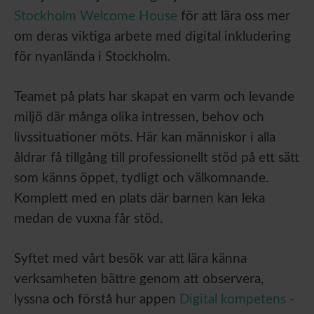
Stockholm Welcome House
för att lära oss mer
om deras viktiga arbete med digital inkludering
för nyanlända i Stockholm.
Teamet på plats har skapat en varm och levande
miljö där många olika intressen, behov och
livssituationer möts. Här kan människor i alla
åldrar få tillgång till professionellt stöd på ett sätt
som känns öppet, tydligt och välkomnande.
Komplett med en plats där barnen kan leka
medan de vuxna får stöd.
Syftet med vårt besök var att lära känna
verksamheten bättre genom att observera,
lyssna och förstå hur appen
Digital kompetens -