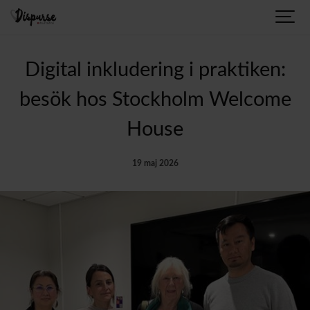
Digital inkludering i praktiken:
besök hos Stockholm Welcome
House
19 maj 2026