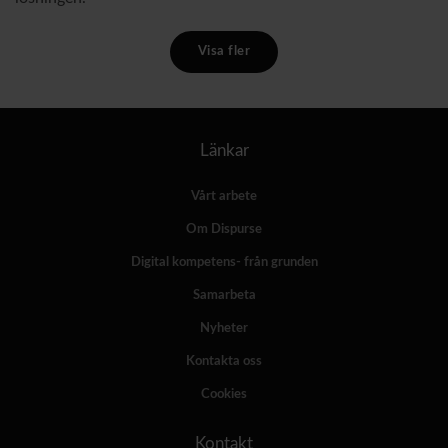
Visa fler
Länkar
Vårt arbete
Om Dispurse
Digital kompetens- från grunden
Samarbeta
Nyheter
Kontakta oss
Cookies
Kontakt