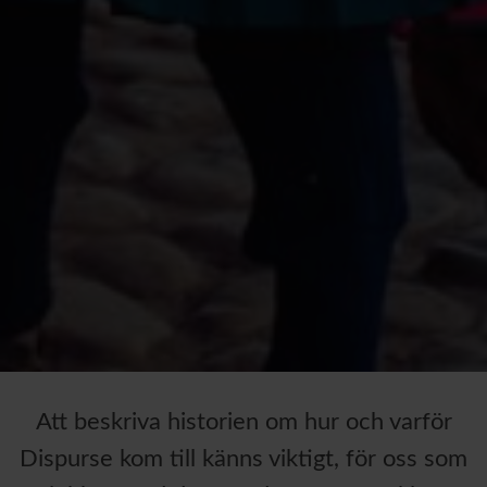
Att beskriva historien om hur och varför
Dispurse kom till känns viktigt, för oss som