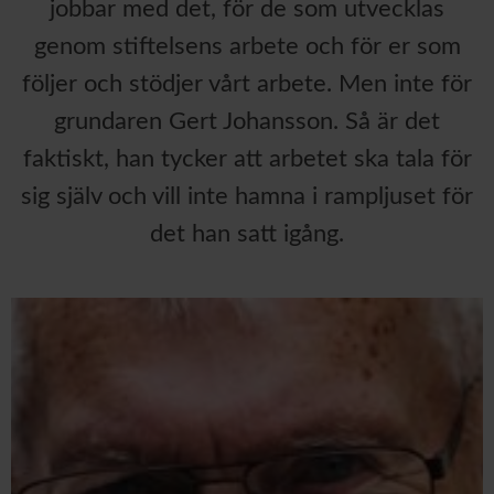
jobbar med det, för de som utvecklas
genom stiftelsens arbete och för er som
följer och stödjer vårt arbete. Men inte för
grundaren Gert Johansson. Så är det
faktiskt, han tycker att arbetet ska tala för
sig själv och vill inte hamna i rampljuset för
det han satt igång.