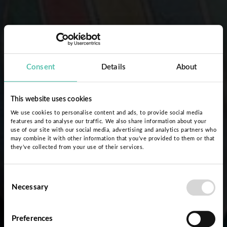
Consent
Details
About
This website uses cookies
We use cookies to personalise content and ads, to provide social media
features and to analyse our traffic. We also share information about your
use of our site with our social media, advertising and analytics partners who
may combine it with other information that you’ve provided to them or that
they’ve collected from your use of their services.
Consent
Necessary
Selection
Preferences