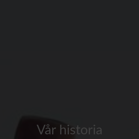
Vår historia