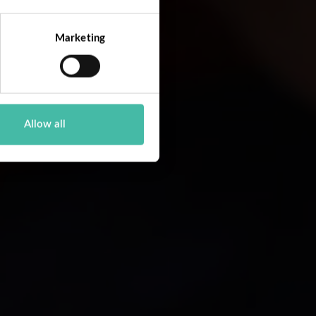
Marketing
Allow all