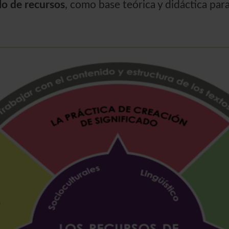
lo de recursos
, como base teórica y didáctica para
.