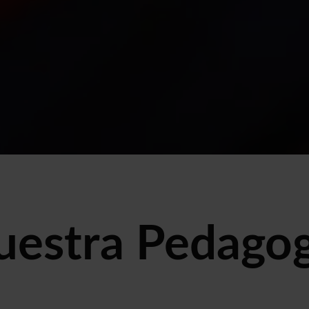
uestra Pedagog