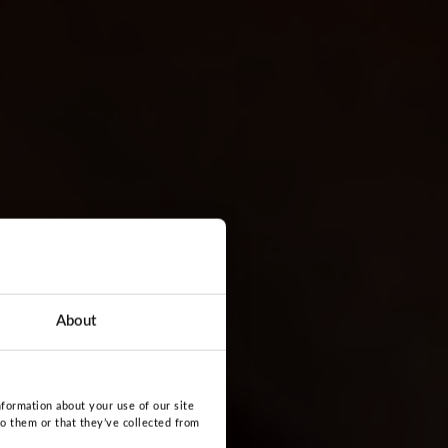
About
nformation about your use of our site
to them or that they’ve collected from