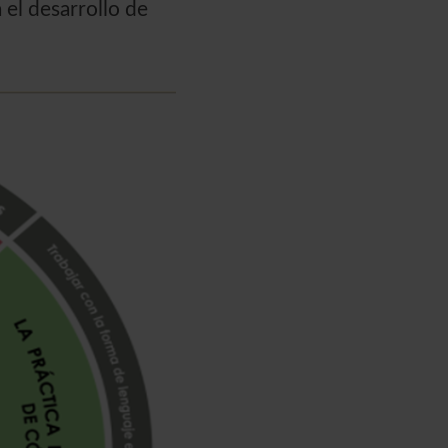
 el desarrollo de