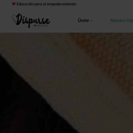
Educación para el empoderamiento
Únete
Nuestro tra