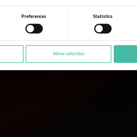
Preferences
Statistics
Allow selection