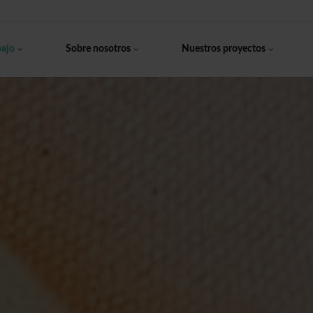
bajo
Sobre nosotros
Nuestros proyectos