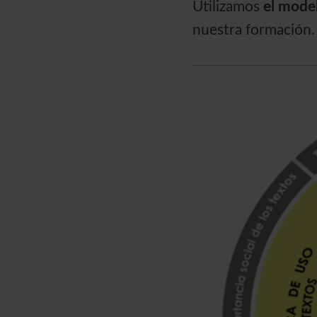
Utilizamos
el mode
nuestra formación