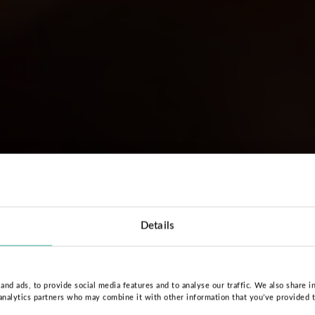
Details
nd ads, to provide social media features and to analyse our traffic. We also share i
 analytics partners who may combine it with other information that you’ve provided 